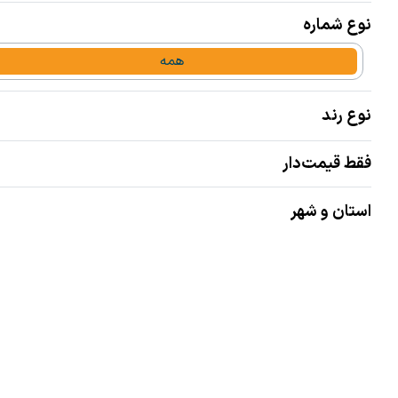
نوع شماره
همه
نوع رند
فقط قیمت‌دار
استان و شهر